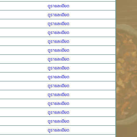
ดูรายละเอียด
ดูรายละเอียด
ดูรายละเอียด
ดูรายละเอียด
ดูรายละเอียด
ดูรายละเอียด
ดูรายละเอียด
ดูรายละเอียด
ดูรายละเอียด
ดูรายละเอียด
ดูรายละเอียด
ดูรายละเอียด
ดูรายละเอียด
ดูรายละเอียด
ดูรายละเอียด