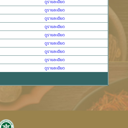
ดูรายละเอียด
ดูรายละเอียด
ดูรายละเอียด
ดูรายละเอียด
ดูรายละเอียด
ดูรายละเอียด
ดูรายละเอียด
ดูรายละเอียด
ดูรายละเอียด