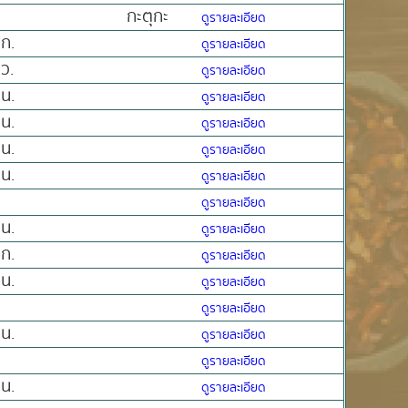
กะตุกะ
ดูรายละเอียด
ก.
ดูรายละเอียด
ว.
ดูรายละเอียด
น.
ดูรายละเอียด
น.
ดูรายละเอียด
น.
ดูรายละเอียด
น.
ดูรายละเอียด
ดูรายละเอียด
น.
ดูรายละเอียด
ก.
ดูรายละเอียด
น.
ดูรายละเอียด
ดูรายละเอียด
น.
ดูรายละเอียด
ดูรายละเอียด
น.
ดูรายละเอียด