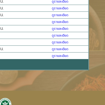
น.
ดูรายละเอียด
น.
ดูรายละเอียด
น.
ดูรายละเอียด
ดูรายละเอียด
น.
ดูรายละเอียด
ดูรายละเอียด
ดูรายละเอียด
น.
ดูรายละเอียด
ดูรายละเอียด