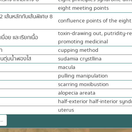
eight meeting points
12 เส้นหลักกับเส้นพิเศษ 8
confluence points of the eight
toxin-drawing out, putridity-r
บื่อย และเรียกเนื้อ
promoting medicinal
ก
cupping method
็นตุ่มน้ำพองใส
sudamia crystllina
macula
pulling manipulation
scarring moxibustion
alopecia areata
half-exterior half-interior sy
uterus
...