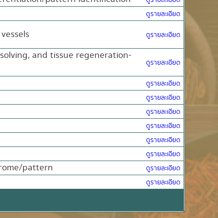
ดูรายละเอียด
ดูรายละเอียด
 vessels
ดูรายละเอียด
esolving, and tissue regeneration-
ดูรายละเอียด
ดูรายละเอียด
ดูรายละเอียด
ดูรายละเอียด
ดูรายละเอียด
ดูรายละเอียด
ดูรายละเอียด
ndrome/pattern
ดูรายละเอียด
ดูรายละเอียด