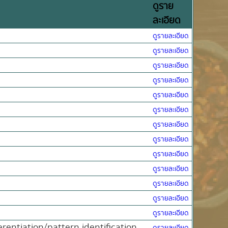
ดูราย
ละเอียด
ดูรายละเอียด
ดูรายละเอียด
ดูรายละเอียด
ดูรายละเอียด
ดูรายละเอียด
ดูรายละเอียด
ดูรายละเอียด
ดูรายละเอียด
ดูรายละเอียด
ดูรายละเอียด
ดูรายละเอียด
ดูรายละเอียด
ดูรายละเอียด
erentiation/pattern identification