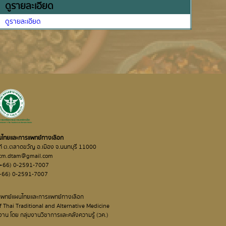
ดูรายละเอียด
ดูรายละเอียด
ไทยและการแพทย์ทางเลือก
นท์ ต.ตลาดขวัญ อ.เมือง จ.นนทบุรี 11000
ttcm.dtam@gmail.com
: (+66) 0-2591-7007
(+66) 0-2591-7007
แพทย์แผนไทยและการแพทย์ทางเลือก
hai Traditional and Alternative Medicine
น โดย กลุ่มงานวิชาการและคลังความรู้ (วค.)